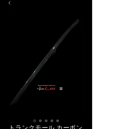
トランクモール カーボン